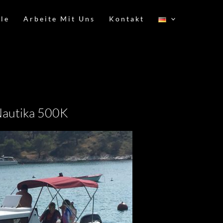
le
Arbeite Mit Uns
Kontakt
autika 500K