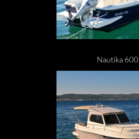
Nautika 60