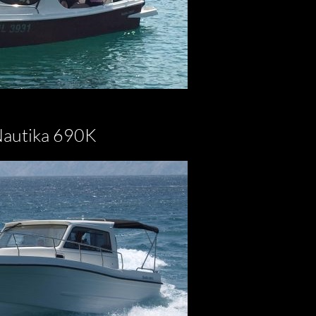
autika 690K