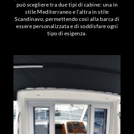
può scegliere tra due tipi di cabine: una in
stile Mediterraneo e l’altra in stile
Scandinavo, permettendo così alla barca di
essere personalizzata e di soddisfare ogni
tipo di esigenza.