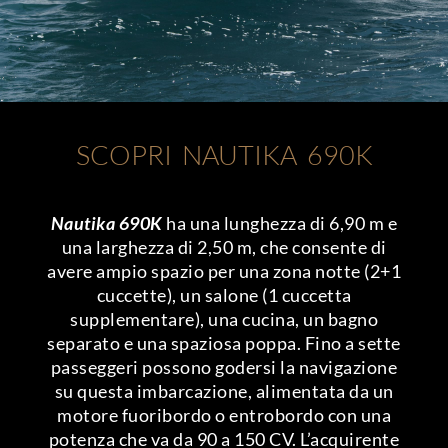
SCOPRI NAUTIKA 690K
Nautika 690K
ha una lunghezza di 6,90 m e
una larghezza di 2,50 m, che consente di
avere ampio spazio per una zona notte (2+1
cuccette), un salone (1 cuccetta
supplementare), una cucina, un bagno
separato e una spaziosa poppa. Fino a sette
passeggeri possono godersi la navigazione
su questa imbarcazione, alimentata da un
motore fuoribordo o entrobordo con una
potenza che va da 90 a 150 CV. L’acquirente